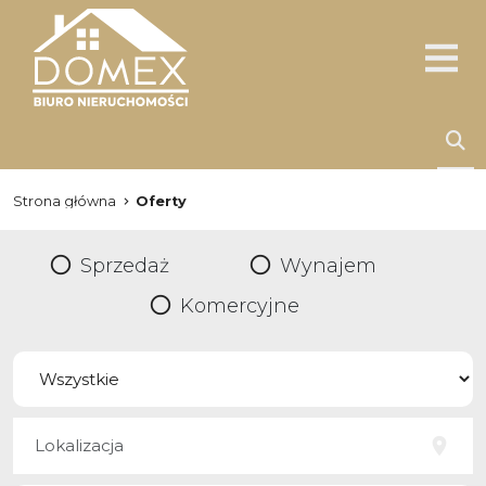
Strona główna
Oferty
Sprzedaż
Wynajem
Komercyjne