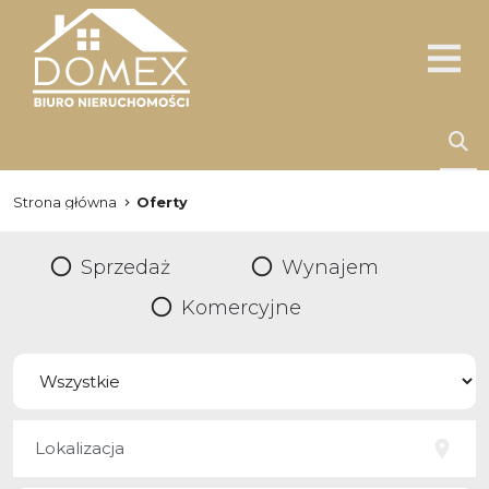
Strona główna
Oferty
Sprzedaż
Wynajem
Komercyjne