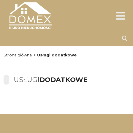
Strona główna
Usługi dodatkowe
USŁUGI
DODATKOWE