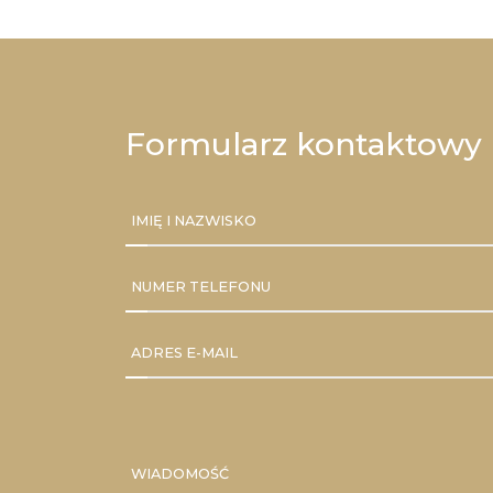
Formularz kontaktowy
IMIĘ I NAZWISKO
NUMER TELEFONU
ADRES E-MAIL
WIADOMOŚĆ