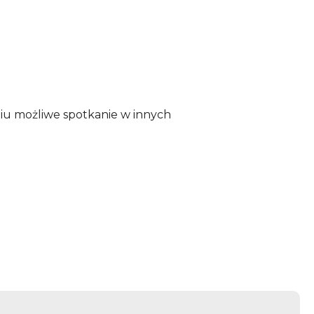
u możliwe spotkanie w innych