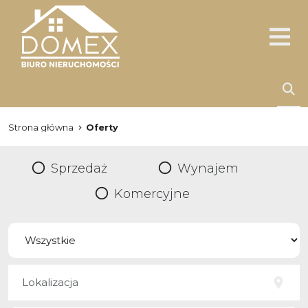
Strona główna
Oferty
Sprzedaż
Wynajem
Komercyjne