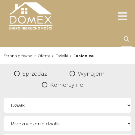
Strona główna
Oferty
Działki
Jasienica
Sprzedaż
Wynajem
Komercyjne