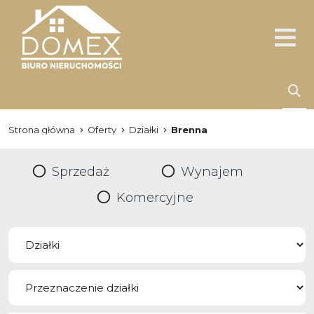
Strona główna
Oferty
Działki
Brenna
Sprzedaż
Wynajem
Komercyjne