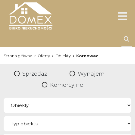
Strona główna
Oferty
Obiekty
Kornowac
Sprzedaż
Wynajem
Komercyjne