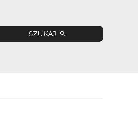
SZUKAJ