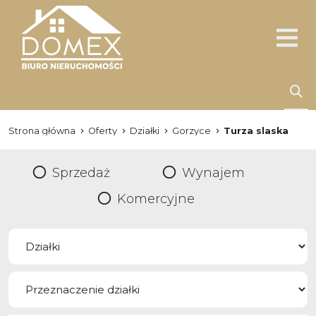
Strona główna
Oferty
Działki
Gorzyce
Turza slaska
Sprzedaż
Wynajem
Komercyjne