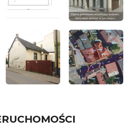
ERUCHOMOŚCI