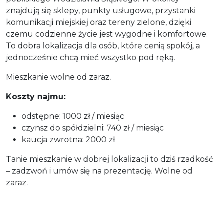
znajdują się sklepy, punkty usługowe, przystanki
komunikacji miejskiej oraz tereny zielone, dzięki
czemu codzienne życie jest wygodne i komfortowe.
To dobra lokalizacja dla osób, które cenią spokój, a
jednocześnie chcą mieć wszystko pod ręką.
Mieszkanie wolne od zaraz.
Koszty najmu:
odstępne: 1000 zł / miesiąc
czynsz do spółdzielni: 740 zł / miesiąc
kaucja zwrotna: 2000 zł
Tanie mieszkanie w dobrej lokalizacji to dziś rzadkość
– zadzwoń i umów się na prezentację. Wolne od
zaraz.