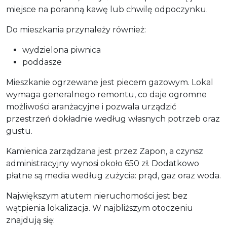
miejsce na poranną kawę lub chwilę odpoczynku.
Do mieszkania przynależy również:
wydzielona piwnica
poddasze
Mieszkanie ogrzewane jest piecem gazowym. Lokal
wymaga generalnego remontu, co daje ogromne
możliwości aranżacyjne i pozwala urządzić
przestrzeń dokładnie według własnych potrzeb oraz
gustu.
Kamienica zarządzana jest przez Zapon, a czynsz
administracyjny wynosi około 650 zł. Dodatkowo
płatne są media według zużycia: prąd, gaz oraz woda.
Największym atutem nieruchomości jest bez
wątpienia lokalizacja. W najbliższym otoczeniu
znajdują się: