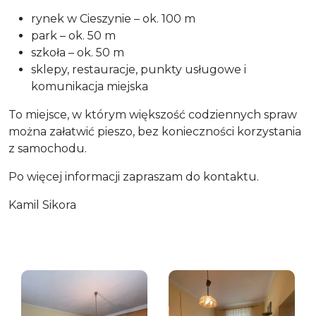
rynek w Cieszynie – ok. 100 m
park – ok. 50 m
szkoła – ok. 50 m
sklepy, restauracje, punkty usługowe i
komunikacja miejska
To miejsce, w którym większość codziennych spraw
można załatwić pieszo, bez konieczności korzystania
z samochodu.
Po więcej informacji zapraszam do kontaktu.
Kamil Sikora