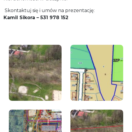
Skontaktuj się i umów na prezentację:
Kamil Sikora – 531 978 152