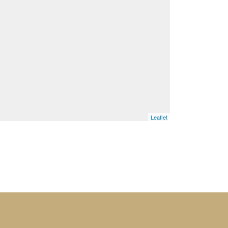
Leaflet