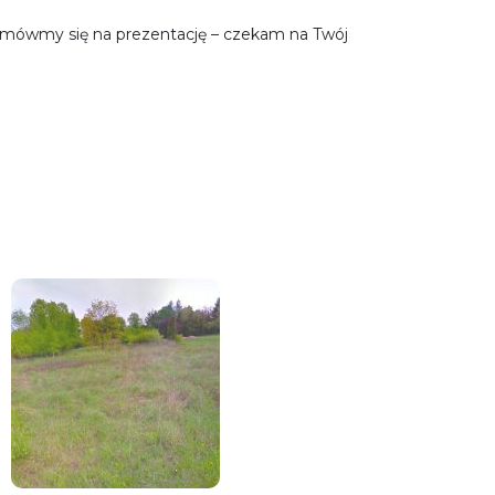
Umówmy się na prezentację – czekam na Twój