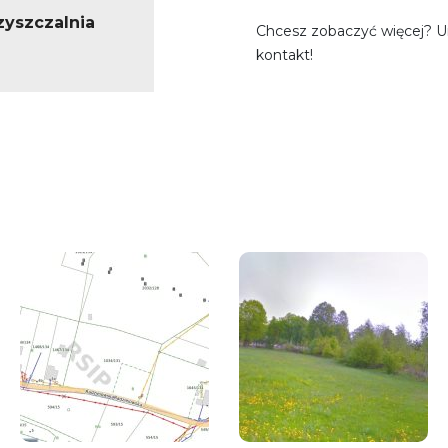
zyszczalnia
Chcesz zobaczyć więcej? 
kontakt!