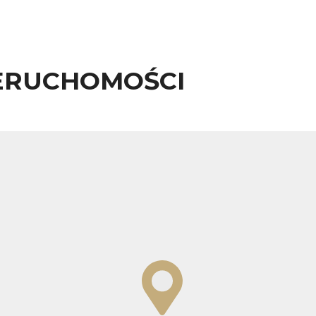
ERUCHOMOŚCI