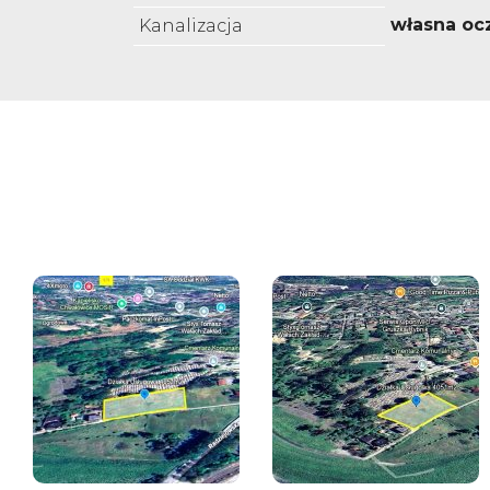
własna oc
Kanalizacja